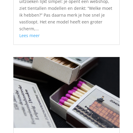
uitzoeken lijkt simpel: je opent een webshop,
ziet tientallen modellen en denkt: “Welke moet
ik hebben?” Pas daarna merk je hoe snel je
vastloopt. Het ene model heeft een groter
scherm,...
Lees meer