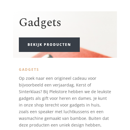
Gadgets
BEKIJK PRODUCTEN
GADGETS
Op zoek naar een origineel cadeau voor
bijvoorbeeld een verjaardag, Kerst of
Sinterklaas? Bij Plekstore hebben we de leukste
gadgets als gift voor heren en dames. Je kunt
in onze shop terecht voor gadgets in huis,
zoals een speaker met luchtkussens en een
wasmachine gemaakt van bamboe. Buiten dat
deze producten een uniek design hebben,