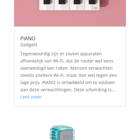
PIANO
Gadgets
Tegenwoordig zijn er zoveel apparaten
afhankelijk van Wi-Fi, dat de router wel eens
overweldigd kan raken. Mensen verwachten
steeds snellere Wi-Fi, maar dan wel tegen een
lage prijs. PIANO is ontwikkeld om te voldoen
aan deze verwachtingen. Deze uitvinding is...
Lees meer