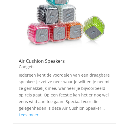
Air Cushion Speakers
Gadgets
Iedereen kent de voordelen van een draagbare
speaker: je zet ze neer waar je wilt en je neemt
ze gemakkelijk mee, wanneer je bijvoorbeeld
op reis gaat. Op een feestje kan het er nog wel
eens wild aan toe gaan. Speciaal voor die
gelegenheden is deze Air Cushion Speaker...
Lees meer