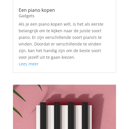
Een piano kopen
Gadgets
Als je een piano kopen wilt, is het als eerste
belangrijk om te kijken naar de juiste soort
piano. Er zijn verschillende soort piano’s te
vinden. Doordat er verschillende te vinden
zijn, kan het handig zijn om de beste soort
voor jezelf uit te gaan kiezen.
Lees meer