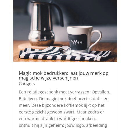
Magic mok bedrukken: laat jouw merk op
magische wijze verschijnen
Gadgets
Een relatiegeschenk moet verrassen. Opvallen.
Bijblijven. De magic mok doet precies dat – en
meer. Deze bijzondere koffiemok lijkt op het
eerste gezicht gewoon zwart. Maar zodra er
een warme drank in wordt geschonken,
onthult hij zijn geheim: jouw logo, afbeelding