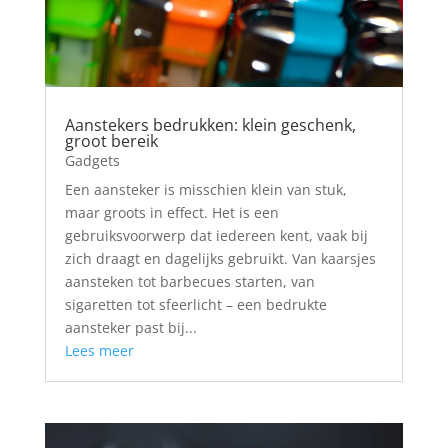
Aanstekers bedrukken: klein geschenk,
groot bereik
Gadgets
Een aansteker is misschien klein van stuk,
maar groots in effect. Het is een
gebruiksvoorwerp dat iedereen kent, vaak bij
zich draagt en dagelijks gebruikt. Van kaarsjes
aansteken tot barbecues starten, van
sigaretten tot sfeerlicht – een bedrukte
aansteker past bij...
Lees meer