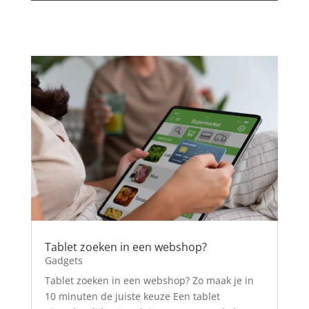
Tablet zoeken in een webshop?
Gadgets
Tablet zoeken in een webshop? Zo maak je in
10 minuten de juiste keuze Een tablet