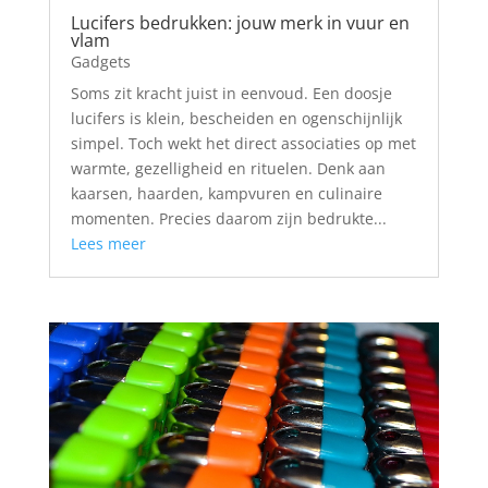
Lucifers bedrukken: jouw merk in vuur en
vlam
Gadgets
Soms zit kracht juist in eenvoud. Een doosje
lucifers is klein, bescheiden en ogenschijnlijk
simpel. Toch wekt het direct associaties op met
warmte, gezelligheid en rituelen. Denk aan
kaarsen, haarden, kampvuren en culinaire
momenten. Precies daarom zijn bedrukte...
Lees meer