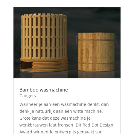
Bamboo wasmachine
Gadgets
Wanneer je aan een wasmachine denkt, dan
denk je natuurlijk aan een witte machine.
Grote kans dat deze wasmachine je
wenkbrauwen laat fronsen. Dit Red Dot Design
Award winnende ontwerp is gemaakt van