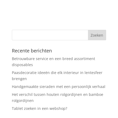
Recente berichten
Betrouwbare service en een breed assortiment
disposables
Paasdecoratie ideeën die elk interieur in lentesfeer
brengen
Handgemaakte sieraden met een persoonlijk verhaal
Het verschil tussen houten rolgordijnen en bamboe
rolgordijnen
Tablet zoeken in een webshop?