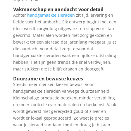
Vakmanschap en aandacht voor detail
Achter
handgemaakte sieraden
zit tijd, ervaring en
liefde voor het ambacht. Elk ontwerp begint met een
idee, wordt zorgvuldig uitgewerkt en stap voor stap
gevormd. Materialen worden met zorg gekozen en
bewerkt tot een sieraad dat jarenlang meegaat. Juist
die aandacht voor detail zorgt ervoor dat
handgemaakte sieraden vaak een tijdloze uitstraling
hebben. Het zijn geen trends die snel verdwijnen,
maar stukken die je blijft dragen en doorgeeft.
Duurzame en bewuste keuzes
Steeds meer mensen kiezen bewust voor
handgemaakte sieraden vanwege duurzaamheid.
Kleinschalige productie betekent minder verspilling
en meer controle over materialen en herkomst. Vaak
wordt gewerkt met gerecycled goud of zilver en
wordt er lokaal geproduceerd. Zo weet je precies
waar je sieraad vandaan komt en draag je bij aan