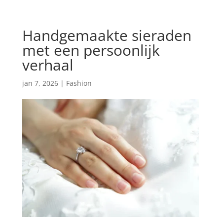
Handgemaakte sieraden
met een persoonlijk
verhaal
jan 7, 2026
|
Fashion