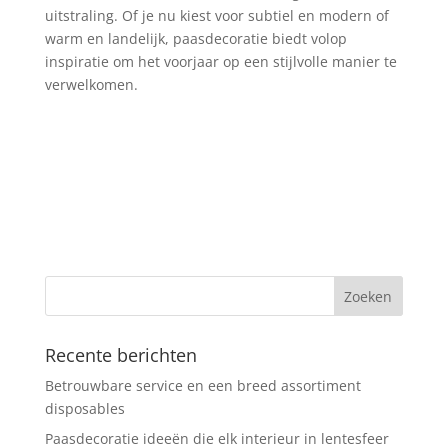
uitstraling. Of je nu kiest voor subtiel en modern of
warm en landelijk, paasdecoratie biedt volop
inspiratie om het voorjaar op een stijlvolle manier te
verwelkomen.
Recente berichten
Betrouwbare service en een breed assortiment
disposables
Paasdecoratie ideeën die elk interieur in lentesfeer