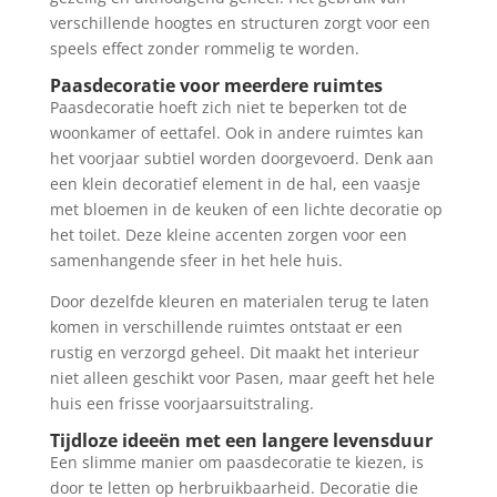
verschillende hoogtes en structuren zorgt voor een
speels effect zonder rommelig te worden.
Paasdecoratie voor meerdere ruimtes
Paasdecoratie hoeft zich niet te beperken tot de
woonkamer of eettafel. Ook in andere ruimtes kan
het voorjaar subtiel worden doorgevoerd. Denk aan
een klein decoratief element in de hal, een vaasje
met bloemen in de keuken of een lichte decoratie op
het toilet. Deze kleine accenten zorgen voor een
samenhangende sfeer in het hele huis.
Door dezelfde kleuren en materialen terug te laten
komen in verschillende ruimtes ontstaat er een
rustig en verzorgd geheel. Dit maakt het interieur
niet alleen geschikt voor Pasen, maar geeft het hele
huis een frisse voorjaarsuitstraling.
Tijdloze ideeën met een langere levensduur
Een slimme manier om paasdecoratie te kiezen, is
door te letten op herbruikbaarheid. Decoratie die