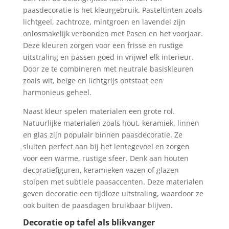
paasdecoratie is het kleurgebruik. Pasteltinten zoals
lichtgeel, zachtroze, mintgroen en lavendel zijn
onlosmakelijk verbonden met Pasen en het voorjaar.
Deze kleuren zorgen voor een frisse en rustige
uitstraling en passen goed in vrijwel elk interieur.
Door ze te combineren met neutrale basiskleuren
zoals wit, beige en lichtgrijs ontstaat een
harmonieus geheel.
Naast kleur spelen materialen een grote rol.
Natuurlijke materialen zoals hout, keramiek, linnen
en glas zijn populair binnen paasdecoratie. Ze
sluiten perfect aan bij het lentegevoel en zorgen
voor een warme, rustige sfeer. Denk aan houten
decoratiefiguren, keramieken vazen of glazen
stolpen met subtiele paasaccenten. Deze materialen
geven decoratie een tijdloze uitstraling, waardoor ze
ook buiten de paasdagen bruikbaar blijven.
Decoratie op tafel als blikvanger