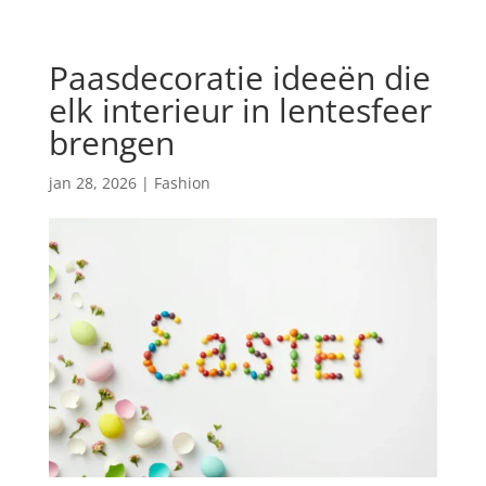
Paasdecoratie ideeën die
elk interieur in lentesfeer
brengen
jan 28, 2026
|
Fashion