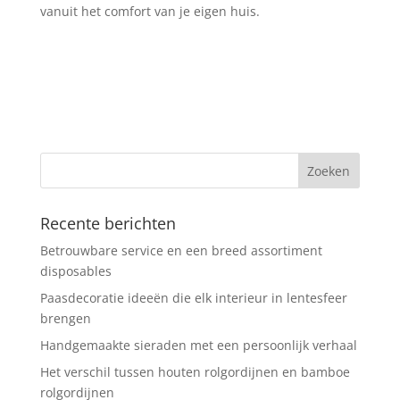
vanuit het comfort van je eigen huis.
Recente berichten
Betrouwbare service en een breed assortiment
disposables
Paasdecoratie ideeën die elk interieur in lentesfeer
brengen
Handgemaakte sieraden met een persoonlijk verhaal
Het verschil tussen houten rolgordijnen en bamboe
rolgordijnen