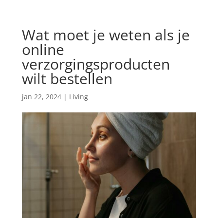
Wat moet je weten als je
online
verzorgingsproducten
wilt bestellen
jan 22, 2024
|
Living