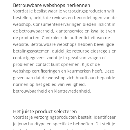
Betrouwbare webshops herkennen
Voordat je beslist waar je verzorgingsproducten wilt
bestellen, bekijk de reviews en beoordelingen van de
webshop. Consumentenervaringen bieden inzicht in
de betrouwbaarheid, klantenservice en kwaliteit van
de producten. Controleer de authenticiteit van de
website. Betrouwbare webshops hebben beveiligde
betalingssystemen, duidelijke retourbeleidsregels en
contactgegevens zodat je in geval van vragen of
problemen contact kunt opnemen. Kijk of de
webshop certificeringen en keurmerken heeft. Deze
geven aan dat de webshop zich houdt aan bepaalde
normen op het gebied van veiligheid,
betrouwbaarheid en klanttevredenheid.
Het juiste product selecteren
Voordat je verzorgingsproducten bestelt, identificeer
je jouw huidtype en specifieke behoeften. Dit stelt je