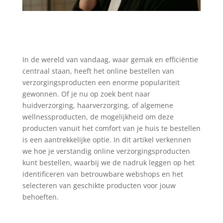
In de wereld van vandaag, waar gemak en efficiëntie
centraal staan, heeft het online bestellen van
verzorgingsproducten een enorme populariteit
gewonnen. Of je nu op zoek bent naar
huidverzorging, haarverzorging, of algemene
wellnessproducten, de mogelijkheid om deze
producten vanuit het comfort van je huis te bestellen
is een aantrekkelijke optie. In dit artikel verkennen
we hoe je verstandig online verzorgingsproducten
kunt bestellen, waarbij we de nadruk leggen op het
identificeren van betrouwbare webshops en het
selecteren van geschikte producten voor jouw
behoeften.