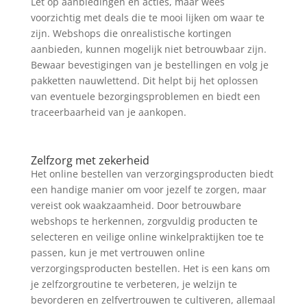
Let op aanbiedingen en acties, maar wees
voorzichtig met deals die te mooi lijken om waar te
zijn. Webshops die onrealistische kortingen
aanbieden, kunnen mogelijk niet betrouwbaar zijn.
Bewaar bevestigingen van je bestellingen en volg je
pakketten nauwlettend. Dit helpt bij het oplossen
van eventuele bezorgingsproblemen en biedt een
traceerbaarheid van je aankopen.
Zelfzorg met zekerheid
Het online bestellen van verzorgingsproducten biedt
een handige manier om voor jezelf te zorgen, maar
vereist ook waakzaamheid. Door betrouwbare
webshops te herkennen, zorgvuldig producten te
selecteren en veilige online winkelpraktijken toe te
passen, kun je met vertrouwen online
verzorgingsproducten bestellen. Het is een kans om
je zelfzorgroutine te verbeteren, je welzijn te
bevorderen en zelfvertrouwen te cultiveren, allemaal